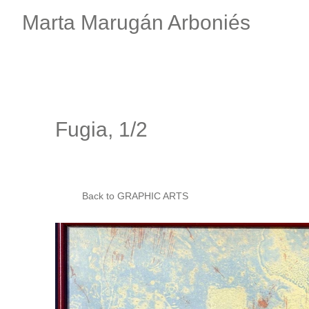
Marta Marugán Arboniés
Fugia, 1/2
Back to GRAPHIC ARTS