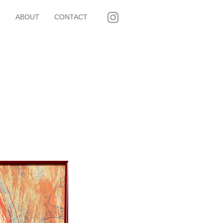
O
ABOUT
CONTACT