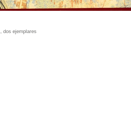
s, dos ejemplares