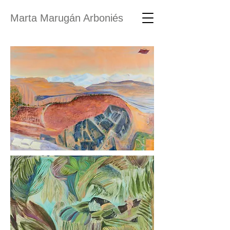
Marta Marugán Arboniés