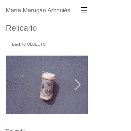
Marta Marugán Arboniés
Relicario
Back to OBJECTS