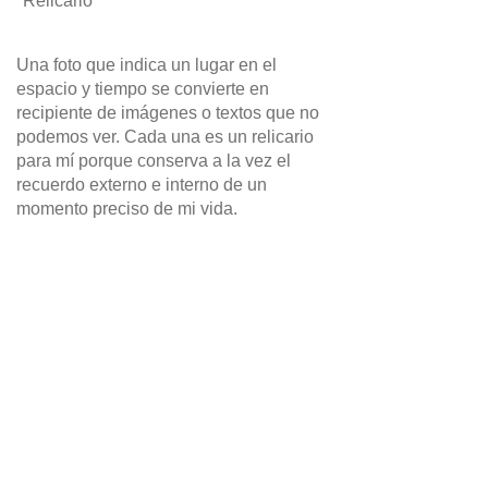
"Relicario"
Una foto que indica un lugar en el
espacio y tiempo se convierte en
recipiente de imágenes o textos que no
podemos ver. Cada una es un relicario
para mí porque conserva a la vez el
recuerdo externo e interno de un
momento preciso de mi vida.